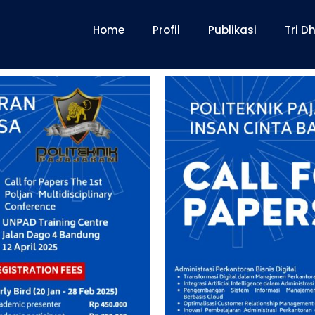
Home
Profil
Publikasi
Tri 