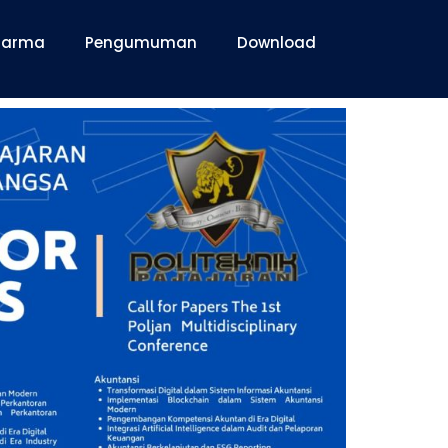
Dharma
Pengumuman
Download